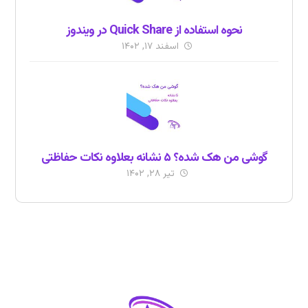
نحوه استفاده از Quick Share در ویندوز
اسفند ۱۷, ۱۴۰۲
گوشی من هک شده؟ ۵ نشانه بعلاوه نکات حفاظتی
تیر ۲۸, ۱۴۰۲