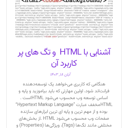
آشنایی با HTML و تگ های پر
کاربرد آن
آبان ۱۸, ۱۴۰۳
هنگامی‌ که کاربری می‌خواهد یک توسعه‌دهنده
فرانت‌اند شود، اولین مهارتی که باید بیاموزید و پایه و
اساس توسعه وب محسوب می‌شود HTMLاست .
HTMLمخفف عبارت “Hypertext Markup Language”
بوده و از مهم ‌ترین و پایه‌ ای ‌ترین ابزارهای سازنده
صفحات وب محسوب می‌شود HTML .از بخش‌های
مختلفی مانند تگ‌ها (Tags)، ویژگی‌ها (Properties) و