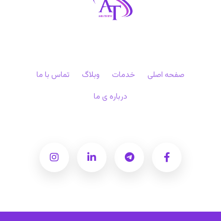
صفحه اصلی
خدمات
وبلاگ
تماس با ما
درباره ی ما