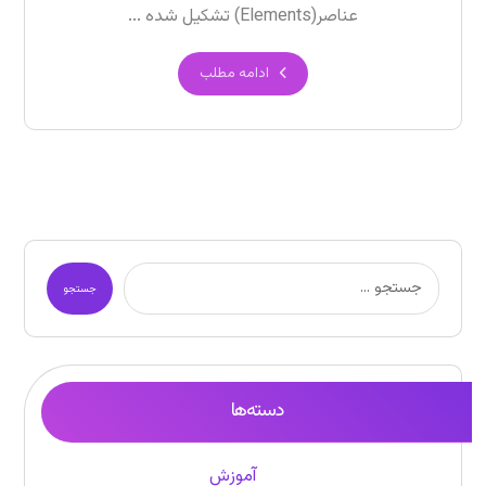
عناصر(Elements) تشکیل شده ...
ادامه مطلب
جستجو
دسته‌ها
آموزش