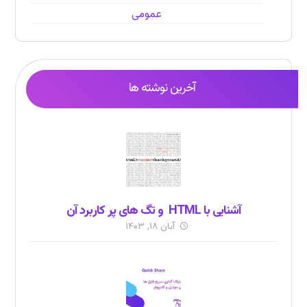
عمومی
آخرین نوشته ها
آشنایی با HTML و تگ های پر کاربرد آن
آبان ۱۸, ۱۴۰۳