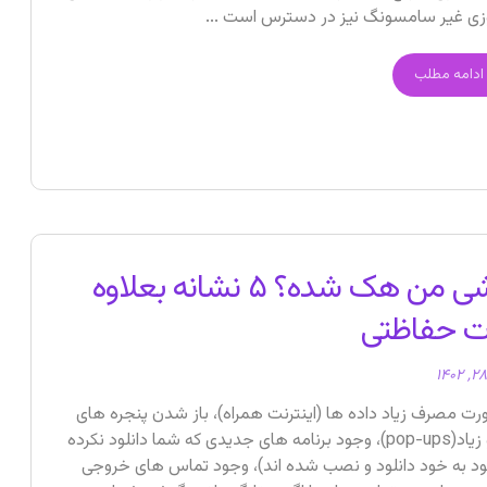
زی غیر سامسونگ نیز در دسترس است ...
ادامه مطلب
گوشی من هک شده؟ ۵ نشانه بعلاوه
ت حفاظتی
رت مصرف زیاد داده ها (اینترنت همراه)، باز شدن پنجره های
بازشو زیاد(pop-ups)، وجود برنامه های جدیدی که شما دانلود نکرده
ود به خود دانلود و نصب شده اند)، وجود تماس های خروجی