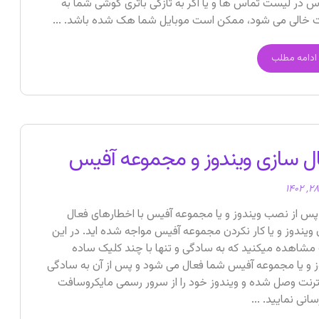
س در لیست تماس ها و یا اگر به تازگی باتری گوشی شما به
خالی می شود، ممکن است موبایل شما هک شده باشد. ...
ادامه مطلب
ل سازی ویندوز و مجموعه آفیس
پس از نصب ویندوز و یا مجموعه آفیس با اخطارهای فعال
 ویندوز و یا کار نکردن مجموعه آفیس مواجه شده اید. در این
شاهده میکنید که به سادگی و تنها با چند کلیک ساده
ز و یا مجموعه آفیس شما فعال می شود و پس از آن به سادگی
نترنت وصل شده و ویندوز خود را از سرور رسمی مایکروسافت
سانی نمایید. ...