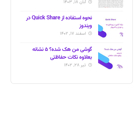
آبان ۱۸, ۱۴۰۳
نحوه استفاده از Quick Share در
ویندوز
اسفند ۱۷, ۱۴۰۲
گوشی من هک شده؟ ۵ نشانه
بعلاوه نکات حفاظتی
تیر ۲۸, ۱۴۰۲