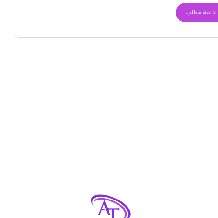
ادامه مطلب