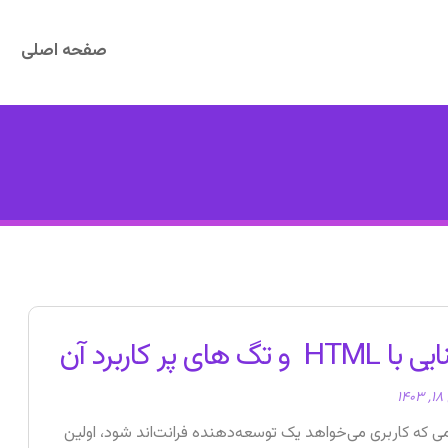
صفحه اصلی
HT و تگ های پر کاربرد آن
۱۴
ی‌ که کاربری می‌خواهد یک توسعه‌دهنده فرانت‌اند شود، اولین