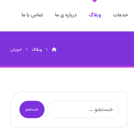
خدمات
وبلاگ
درباره ی ما
تماس با ما
وبلاگ
آموزش
جستجو